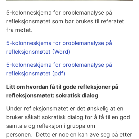
5-kolonneskjema for problemanalyse på
refleksjonsmøtet som bør brukes til referatet
fra møtet.
5-kolonneskjema for problemanalyse på
refleksjonsmøtet (Word)
5-kolonneskjema for problemanalyse på
refleksjonsmøtet (pdf)
Litt om hvordan få til gode refleksjoner på
refleksjonsmøtet: sokratisk dialog
Under refleksjonsmøtet er det ønskelig at en
bruker såkalt sokratisk dialog for å få til en god
samtale og refleksjon i gruppa om
personen.
Dette er noe en kan øve seg på etter