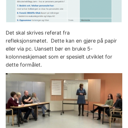
Det skal skrives referat fra
refleksjonsmøtet.
Dette kan en gjøre på papir
eller via pc. Uansett bør en bruke 5-
kolonneskjemaet som er spesielt utviklet for
dette formålet.