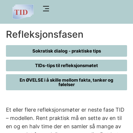
Refleksjonsfasen
Sokratisk dialog - praktiske tips
TIDs-tips til refleksjonsmøtet
En ØVELSE i å skille mellom fakta, tanker og
følelser
Et eller flere refleksjonsmøter er neste fase TID
– modellen. Rent praktisk må en sette av en til
en og en halv time der en samler så mange av