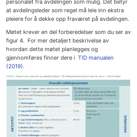
personalet fra avdelingen som mulig. Det betyr
at avdelingsleder som regel må leie inn ekstra
pleiere for å dekke opp fraværet på avdelingen.
Møtet krever en del forberedelser som du ser av
figur 4.
For mer detaljert beskrivelse av
hvordan dette møtet planlegges og
gjennomføres finner dere i
TID manualen
(2019)
.