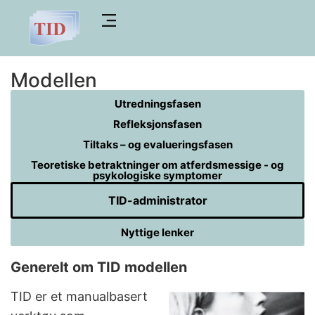
Modellen
Utredningsfasen
Refleksjonsfasen
Tiltaks – og evalueringsfasen
Teoretiske betraktninger om atferdsmessige - og
psykologiske symptomer
TID-administrator
Nyttige lenker
Generelt om TID modellen
TID er et manualbasert