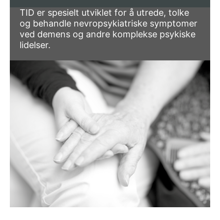
TID er spesielt utviklet for å utrede, tolke
og behandle nevropsykiatriske symptomer
ved demens og andre komplekse psykiske
lidelser.